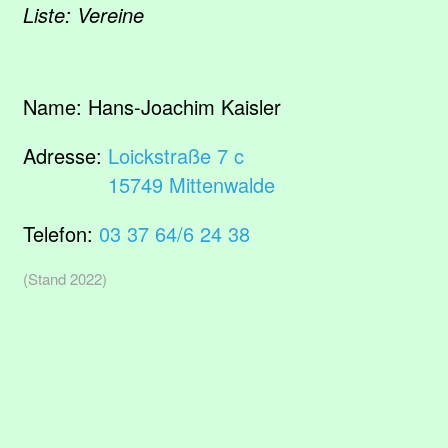
Liste: Vereine
Name:
Hans-Joachim Kaisler
Adresse:
Loickstraße 7 c
15749 Mittenwalde
Telefon:
03 37 64/6 24 38
(Stand 2022)