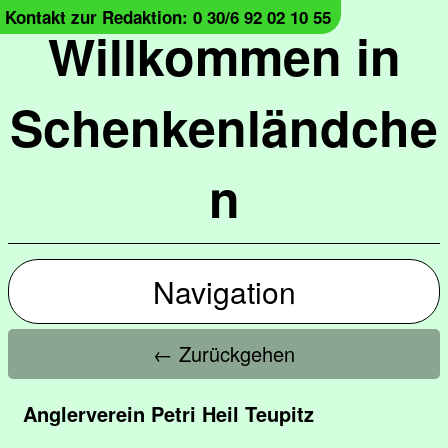
Kontakt zur Redaktion: 0 30/6 92 02 10 55
Willkommen in
Schenkenländche
n
Navigation
← Zurückgehen
Anglerverein Petri Heil Teupitz