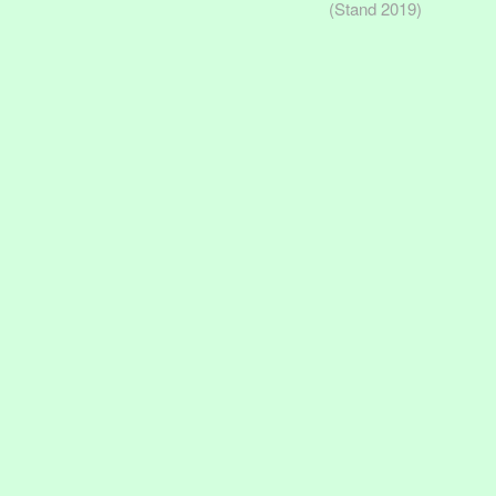
(Stand 2019)