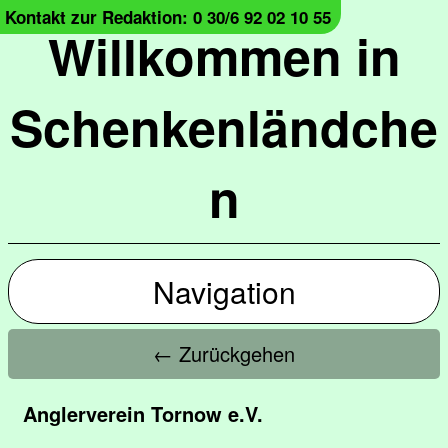
Kontakt zur Redaktion: 0 30/6 92 02 10 55
Willkommen in
Schenkenländche
n
Navigation
← Zurückgehen
Anglerverein Tornow e.V.