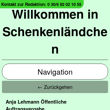
Kontakt zur Redaktion: 0 30/6 92 02 10 55
Willkommen in
Schenkenländche
n
Navigation
← Zurückgehen
Anja Lehmann Öffentliche
Auftragsvergabe,