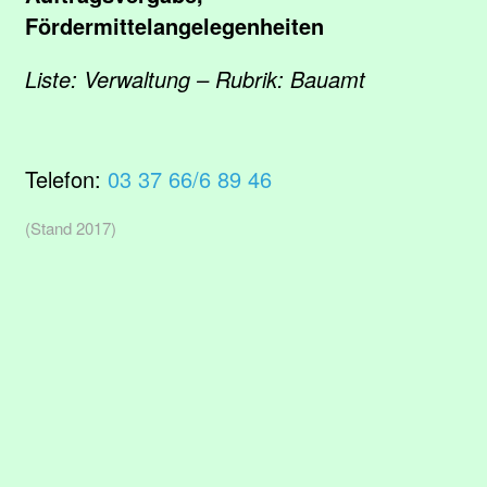
Fördermittelangelegenheiten
Liste: Verwaltung – Rubrik: Bauamt
Telefon:
03 37 66/6 89 46
(Stand 2017)