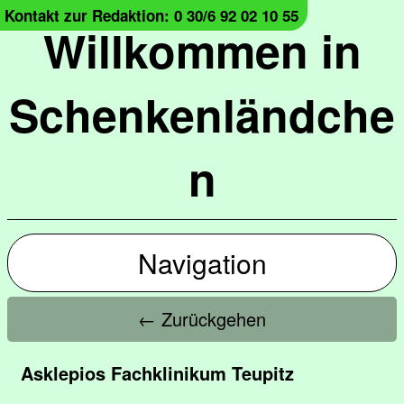
Kontakt zur Redaktion: 0 30/6 92 02 10 55
Willkommen in
Schenkenländche
n
Navigation
← Zurückgehen
Asklepios Fachklinikum Teupitz