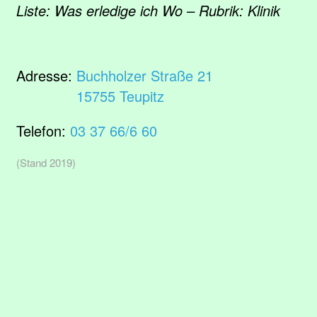
Liste: Was erledige ich Wo – Rubrik: Klinik
Adresse:
Buchholzer Straße 21
15755 Teupitz
Telefon:
03 37 66/6 60
(Stand 2019)