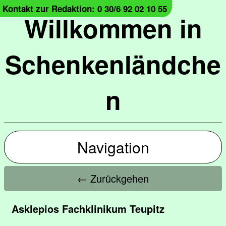
Kontakt zur Redaktion: 0 30/6 92 02 10 55
Willkommen in
Schenkenländche
n
Navigation
← Zurückgehen
Asklepios Fachklinikum Teupitz