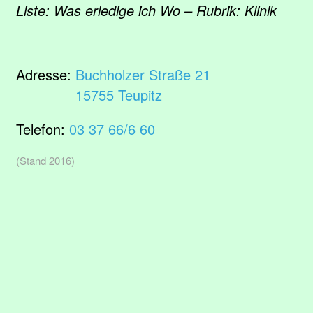
Liste: Was erledige ich Wo – Rubrik: Klinik
Adresse:
Buchholzer Straße 21
15755 Teupitz
Telefon:
03 37 66/6 60
(Stand 2016)