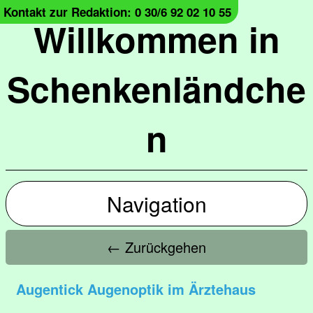
Kontakt zur Redaktion: 0 30/6 92 02 10 55
Willkommen in
Schenkenländche
n
Navigation
← Zurückgehen
Augentick Augenoptik im Ärztehaus