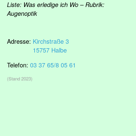
Liste: Was erledige ich Wo – Rubrik:
Augenoptik
Adresse:
Kirchstraße 3
15757 Halbe
Telefon:
03 37 65/8 05 61
(Stand 2023)