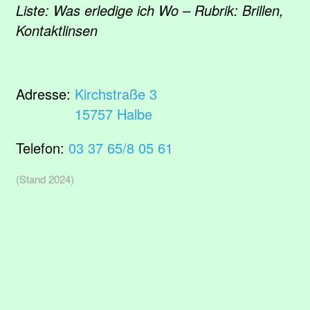
Liste: Was erledige ich Wo – Rubrik: Brillen,
Kontaktlinsen
Adresse:
Kirchstraße 3
15757 Halbe
Telefon:
03 37 65/8 05 61
(Stand 2024)