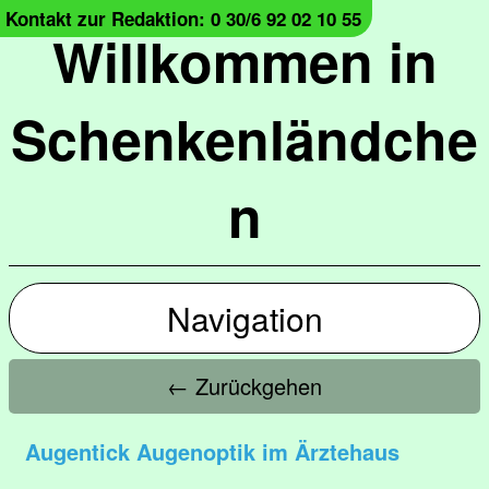
Kontakt zur Redaktion: 0 30/6 92 02 10 55
Willkommen in
Schenkenländche
n
Navigation
← Zurückgehen
Augentick Augenoptik im Ärztehaus