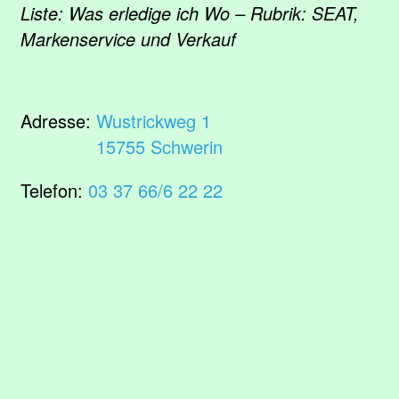
Liste: Was erledige ich Wo – Rubrik: SEAT,
Markenservice und Verkauf
Adresse:
Wustrickweg 1
15755 Schwerin
Telefon:
03 37 66/6 22 22