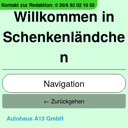
Kontakt zur Redaktion: 0 30/6 92 02 10 55
Willkommen in
Schenkenländche
n
Navigation
← Zurückgehen
Autohaus A13 GmbH