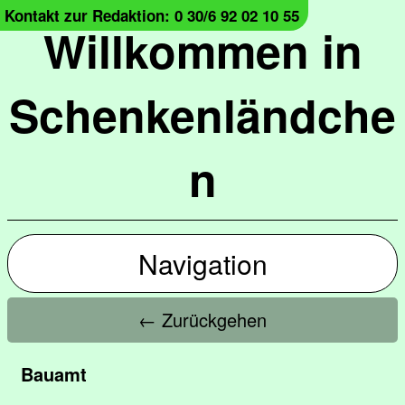
Kontakt zur Redaktion: 0 30/6 92 02 10 55
Willkommen in
Schenkenländche
n
Navigation
← Zurückgehen
Bauamt