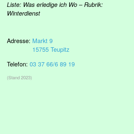
Liste: Was erledige ich Wo – Rubrik:
Winterdienst
Adresse:
Markt 9
15755 Teupitz
Telefon:
03 37 66/6 89 19
(Stand 2023)