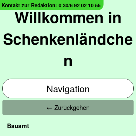
Kontakt zur Redaktion: 0 30/6 92 02 10 55
Willkommen in
Schenkenländche
n
Navigation
← Zurückgehen
Bauamt