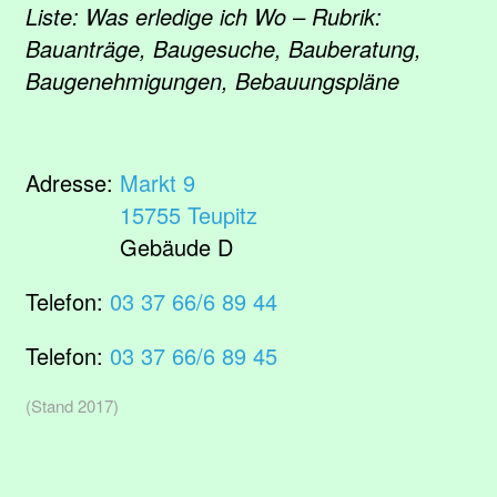
Liste: Was erledige ich Wo – Rubrik:
Bauanträge, Baugesuche, Bauberatung,
Baugenehmigungen, Bebauungspläne
Adresse:
Markt 9
15755 Teupitz
Gebäude D
Telefon:
03 37 66/6 89 44
Telefon:
03 37 66/6 89 45
(Stand 2017)