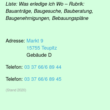
Liste: Was erledige ich Wo – Rubrik:
Bauanträge, Baugesuche, Bauberatung,
Baugenehmigungen, Bebauungspläne
Adresse:
Markt 9
15755 Teupitz
Gebäude D
Telefon:
03 37 66/6 89 44
Telefon:
03 37 66/6 89 45
(Stand 2020)