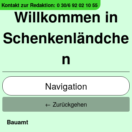
Kontakt zur Redaktion: 0 30/6 92 02 10 55
Willkommen in
Schenkenländche
n
Navigation
← Zurückgehen
Bauamt