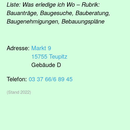
Liste: Was erledige ich Wo – Rubrik:
Bauanträge, Baugesuche, Bauberatung,
Baugenehmigungen, Bebauungspläne
Adresse:
Markt 9
15755 Teupitz
Gebäude D
Telefon:
03 37 66/6 89 45
(Stand 2022)