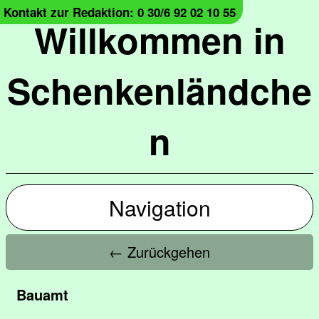
Kontakt zur Redaktion: 0 30/6 92 02 10 55
Willkommen in
Schenkenländche
n
Navigation
← Zurückgehen
Bauamt