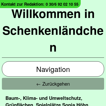
Kontakt zur Redaktion: 0 30/6 92 02 10 55
Willkommen in
Schenkenländche
n
Navigation
← Zurückgehen
Baum-, Klima- und Umweltschutz,
Grünflächen, Spielplätze Sonja Höhn