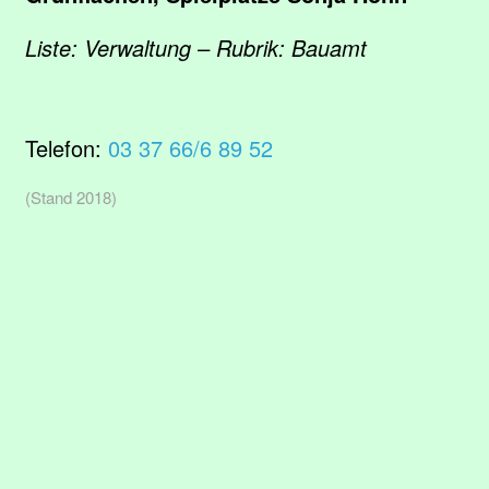
Liste: Verwaltung – Rubrik: Bauamt
Telefon:
03 37 66/6 89 52
(Stand 2018)