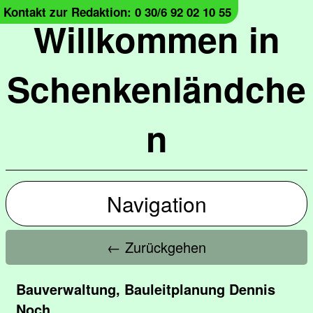
Kontakt zur Redaktion: 0 30/6 92 02 10 55
Willkommen in
Schenkenländche
n
Navigation
← Zurückgehen
Bauverwaltung, Bauleitplanung Dennis
Noch