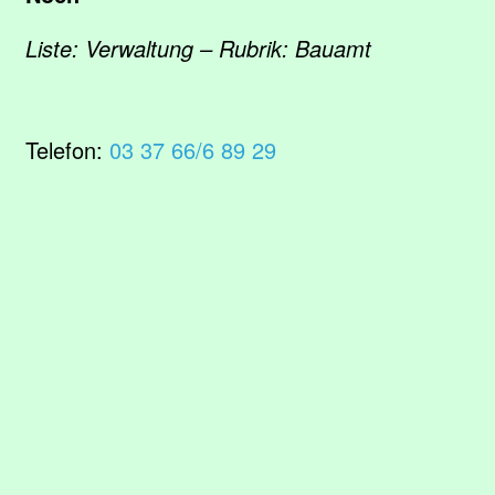
Liste: Verwaltung – Rubrik: Bauamt
Telefon:
03 37 66/6 89 29