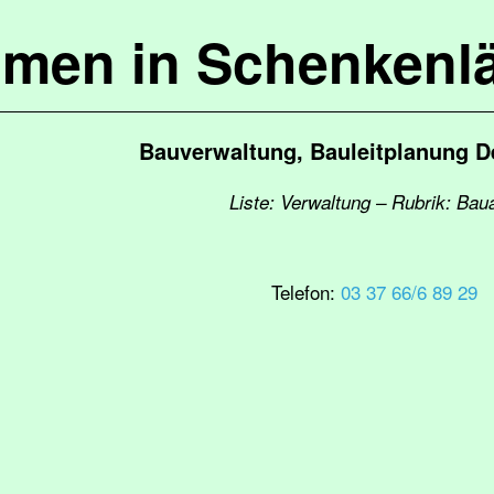
mmen in Schenkenl
Bauverwaltung, Bauleitplanung 
Liste: Verwaltung – Rubrik: Bau
Telefon:
03 37 66/6 89 29