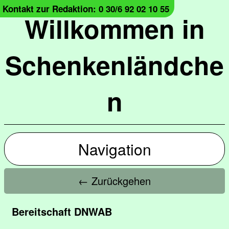
Kontakt zur Redaktion: 0 30/6 92 02 10 55
Willkommen in
Schenkenländche
n
Navigation
← Zurückgehen
Bereitschaft DNWAB