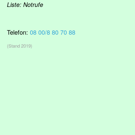
Liste: Notrufe
Telefon:
08 00/8 80 70 88
(Stand 2019)