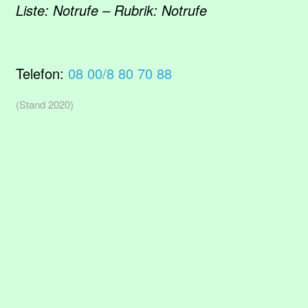
Liste: Notrufe – Rubrik: Notrufe
Telefon:
08 00/8 80 70 88
(Stand 2020)