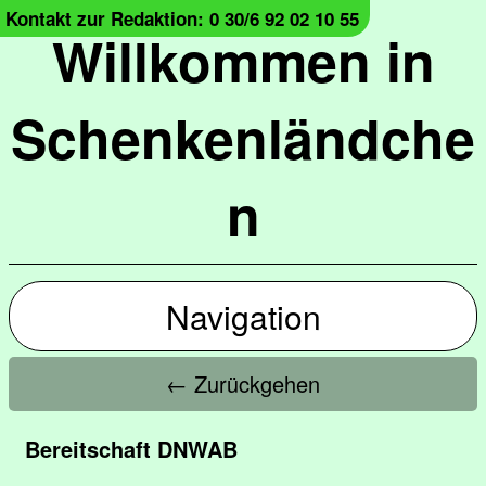
Kontakt zur Redaktion: 0 30/6 92 02 10 55
Willkommen in
Schenkenländche
n
Navigation
← Zurückgehen
Bereitschaft DNWAB