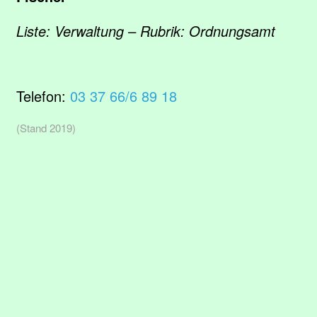
Liste: Verwaltung – Rubrik: Ordnungsamt
Telefon:
03 37 66/6 89 18
(Stand 2019)