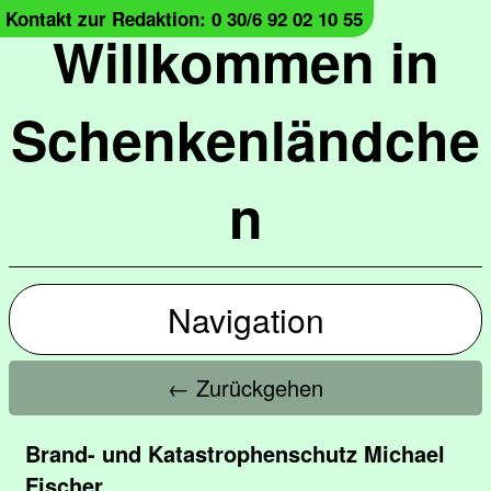
Kontakt zur Redaktion: 0 30/6 92 02 10 55
Willkommen in
Schenkenländche
n
Navigation
← Zurückgehen
Brand- und Katastrophenschutz Michael
Fischer