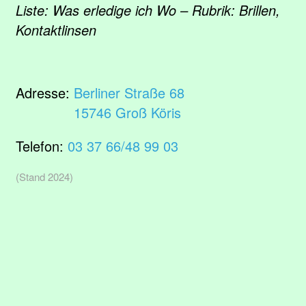
Liste: Was erledige ich Wo – Rubrik: Brillen,
Kontaktlinsen
Adresse:
Berliner Straße 68
15746 Groß Köris
Telefon:
03 37 66/48 99 03
(Stand 2024)