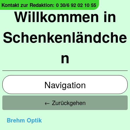
Kontakt zur Redaktion: 0 30/6 92 02 10 55
Willkommen in
Schenkenländche
n
Navigation
← Zurückgehen
Brehm Optik