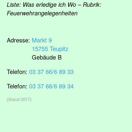
Liste: Was erledige ich Wo – Rubrik:
Feuerwehrangelegenheiten
Adresse:
Markt 9
15755 Teupitz
Gebäude B
Telefon:
03 37 66/6 89 33
Telefon:
03 37 66/6 89 34
(Stand 2017)