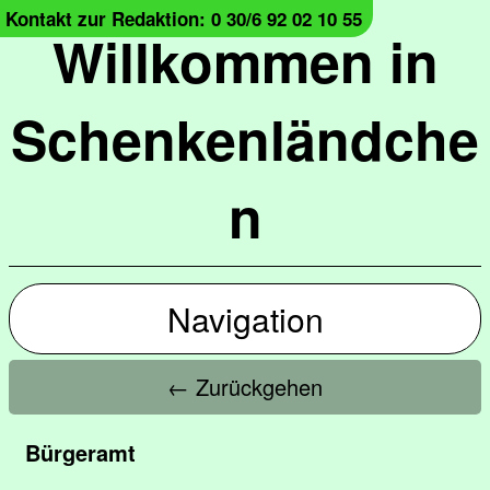
Kontakt zur Redaktion: 0 30/6 92 02 10 55
Willkommen in
Schenkenländche
n
Navigation
← Zurückgehen
Bürgeramt