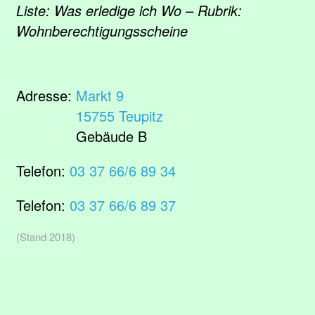
Liste: Was erledige ich Wo – Rubrik:
Wohnberechtigungsscheine
Adresse:
Markt 9
15755 Teupitz
Gebäude B
Telefon:
03 37 66/6 89 34
Telefon:
03 37 66/6 89 37
(Stand 2018)