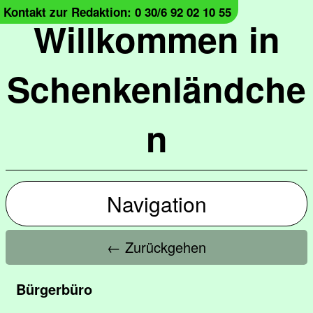
Kontakt zur Redaktion: 0 30/6 92 02 10 55
Willkommen in
Schenkenländche
n
Navigation
← Zurückgehen
Bürgerbüro