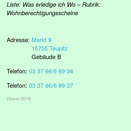
Liste: Was erledige ich Wo – Rubrik:
Wohnberechtigungsscheine
Adresse:
Markt 9
15755 Teupitz
Gebäude B
Telefon:
03 37 66/6 89 34
Telefon:
03 37 66/6 89 37
(Stand 2019)