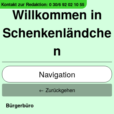
Kontakt zur Redaktion: 0 30/6 92 02 10 55
Willkommen in
Schenkenländche
n
Navigation
← Zurückgehen
Bürgerbüro