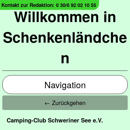
Kontakt zur Redaktion: 0 30/6 92 02 10 55
Willkommen in
Schenkenländche
n
Navigation
← Zurückgehen
Camping-Club Schweriner See e.V.