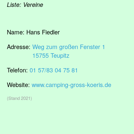
Liste: Vereine
Name:
Hans Fiedler
Adresse:
Weg zum großen Fenster 1
15755 Teupitz
Telefon:
01 57/83 04 75 81
Website:
www.camping-gross-koeris.de
(Stand 2021)