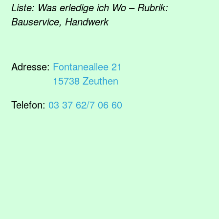
Liste: Was erledige ich Wo – Rubrik:
Bauservice, Handwerk
Adresse:
Fontaneallee 21
15738 Zeuthen
Telefon:
03 37 62/7 06 60