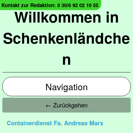
Kontakt zur Redaktion: 0 30/6 92 02 10 55
Willkommen in
Schenkenländche
n
Navigation
← Zurückgehen
Containerdienst Fa. Andreas Marx