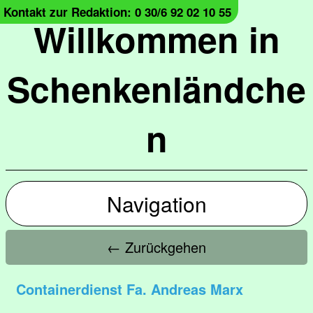
Kontakt zur Redaktion: 0 30/6 92 02 10 55
Willkommen in
Schenkenländche
n
Navigation
← Zurückgehen
Containerdienst Fa. Andreas Marx