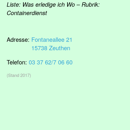
Liste: Was erledige ich Wo – Rubrik:
Containerdienst
Adresse:
Fontaneallee 21
15738 Zeuthen
Telefon:
03 37 62/7 06 60
(Stand 2017)