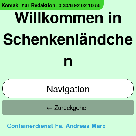
Kontakt zur Redaktion: 0 30/6 92 02 10 55
Willkommen in
Schenkenländche
n
Navigation
← Zurückgehen
Containerdienst Fa. Andreas Marx