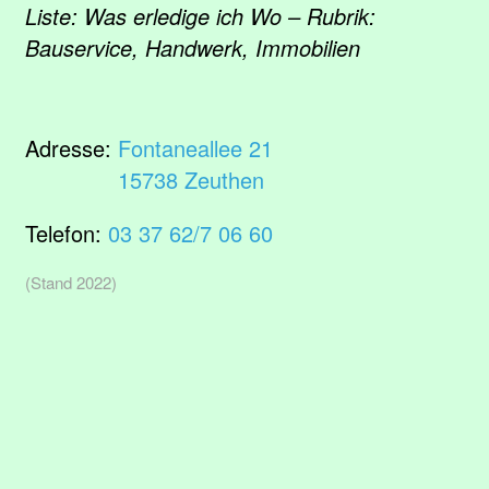
Liste: Was erledige ich Wo – Rubrik:
Bauservice, Handwerk, Immobilien
Adresse:
Fontaneallee 21
15738 Zeuthen
Telefon:
03 37 62/7 06 60
(Stand 2022)