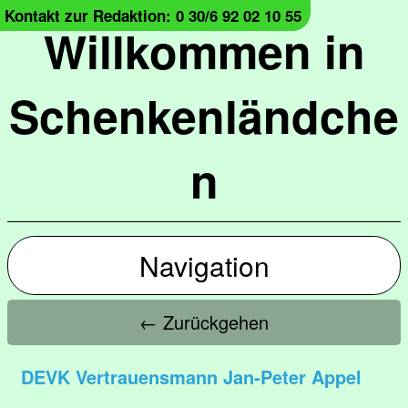
Kontakt zur Redaktion: 0 30/6 92 02 10 55
Willkommen in
Schenkenländche
n
Navigation
← Zurückgehen
DEVK Vertrauensmann Jan-Peter Appel