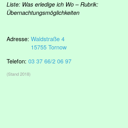
Liste: Was erledige ich Wo – Rubrik:
Übernachtungsmöglichkeiten
Adresse:
Waldstraße 4
15755 Tornow
Telefon:
03 37 66/2 06 97
(Stand 2018)