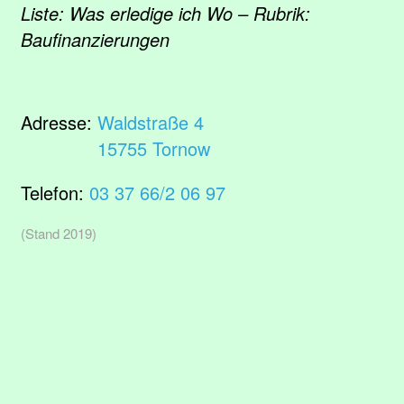
Liste: Was erledige ich Wo – Rubrik:
Baufinanzierungen
Adresse:
Waldstraße 4
15755 Tornow
Telefon:
03 37 66/2 06 97
(Stand 2019)