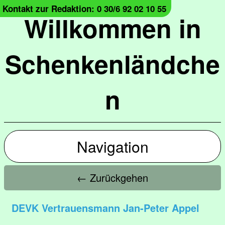
Kontakt zur Redaktion: 0 30/6 92 02 10 55
Willkommen in
Schenkenländche
n
Navigation
← Zurückgehen
DEVK Vertrauensmann Jan-Peter Appel