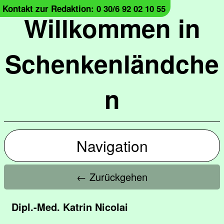
Kontakt zur Redaktion: 0 30/6 92 02 10 55
Willkommen in
Schenkenländche
n
Navigation
← Zurückgehen
Dipl.-Med. Katrin Nicolai