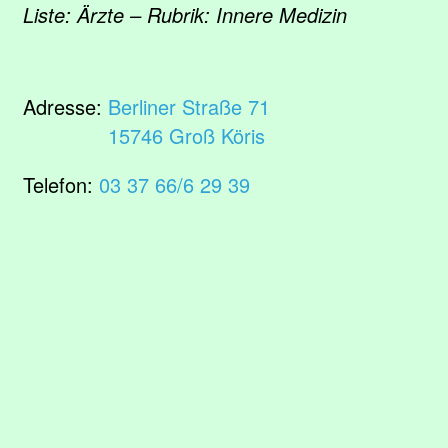
Liste: Ärzte – Rubrik: Innere Medizin
Adresse:
Berliner Straße 71
15746 Groß Köris
Telefon:
03 37 66/6 29 39