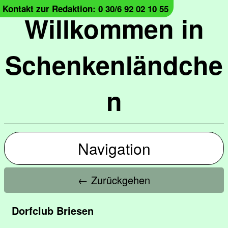
Kontakt zur Redaktion: 0 30/6 92 02 10 55
Willkommen in
Schenkenländche
n
Navigation
← Zurückgehen
Dorfclub Briesen