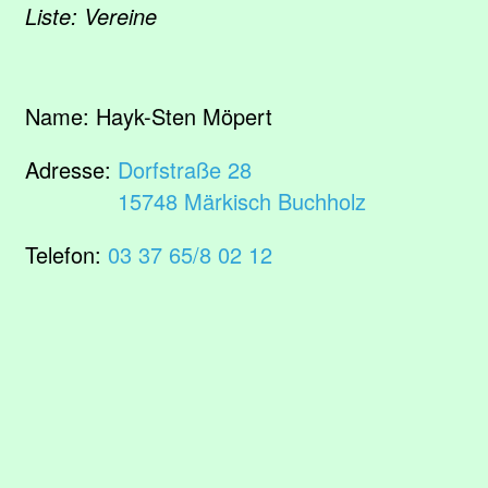
Liste: Vereine
Name:
Hayk-Sten Möpert
Adresse:
Dorfstraße 28
15748 Märkisch Buchholz
Telefon:
03 37 65/8 02 12