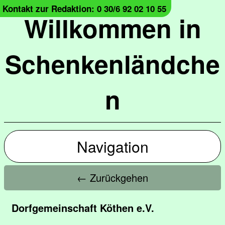
Kontakt zur Redaktion: 0 30/6 92 02 10 55
Willkommen in
Schenkenländche
n
Navigation
← Zurückgehen
Dorfgemeinschaft Köthen e.V.