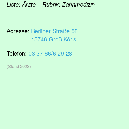
Liste: Ärzte – Rubrik: Zahnmedizin
Adresse:
Berliner Straße 58
15746 Groß Köris
Telefon:
03 37 66/6 29 28
(Stand 2023)