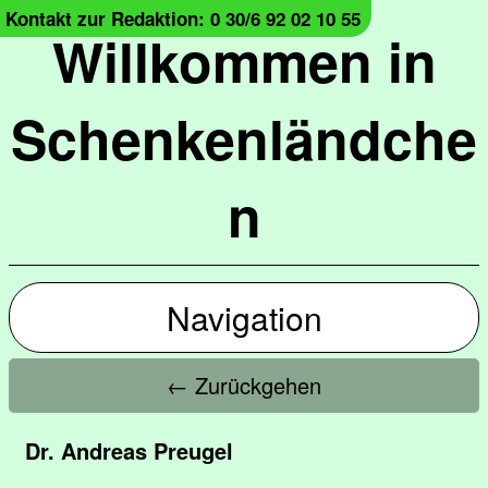
Kontakt zur Redaktion: 0 30/6 92 02 10 55
Willkommen in
Schenkenländche
n
Navigation
← Zurückgehen
Dr. Andreas Preugel