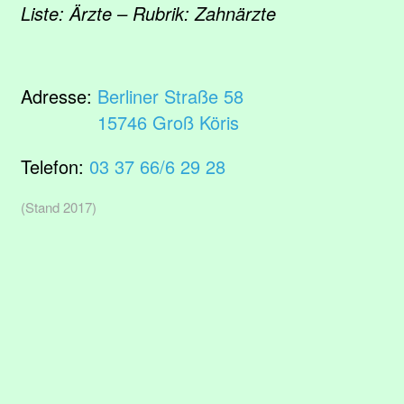
Liste: Ärzte – Rubrik: Zahnärzte
Adresse:
Berliner Straße 58
15746 Groß Köris
Telefon:
03 37 66/6 29 28
(Stand 2017)