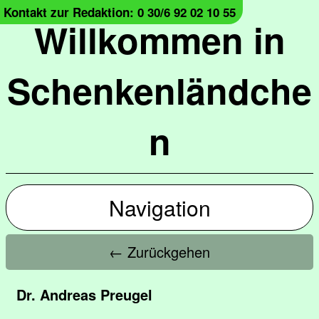
Kontakt zur Redaktion: 0 30/6 92 02 10 55
Willkommen in
Schenkenländche
n
Navigation
← Zurückgehen
Dr. Andreas Preugel