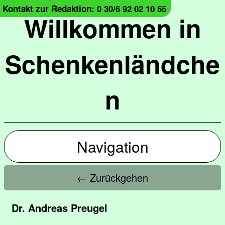
Kontakt zur Redaktion: 0 30/6 92 02 10 55
Willkommen in
Schenkenländche
n
Navigation
← Zurückgehen
Dr. Andreas Preugel