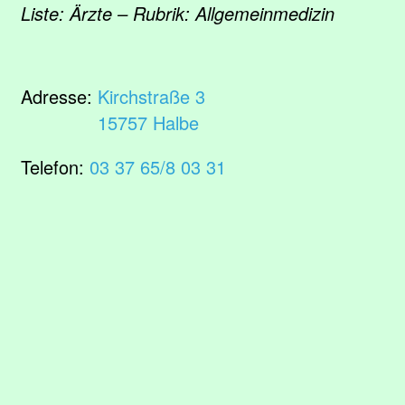
Liste: Ärzte – Rubrik: Allgemeinmedizin
Adresse:
Kirchstraße 3
15757 Halbe
Telefon:
03 37 65/8 03 31