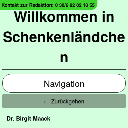
Kontakt zur Redaktion: 0 30/6 92 02 10 55
Willkommen in
Schenkenländche
n
Navigation
← Zurückgehen
Dr. Birgit Maack