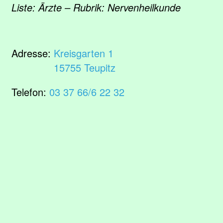
Liste: Ärzte – Rubrik: Nervenheilkunde
Adresse:
Kreisgarten 1
15755 Teupitz
Telefon:
03 37 66/6 22 32