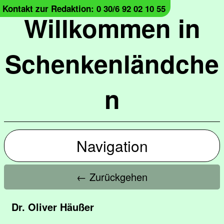
Kontakt zur Redaktion: 0 30/6 92 02 10 55
Willkommen in
Schenkenländche
n
Navigation
← Zurückgehen
Dr. Oliver Häußer