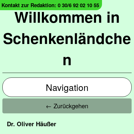
Kontakt zur Redaktion: 0 30/6 92 02 10 55
Willkommen in
Schenkenländche
n
Navigation
← Zurückgehen
Dr. Oliver Häußer