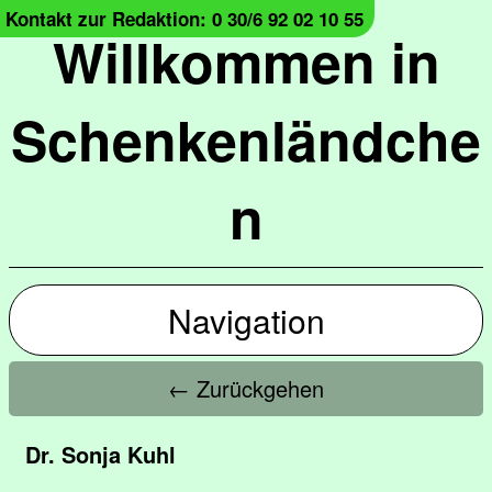
Kontakt zur Redaktion: 0 30/6 92 02 10 55
Willkommen in
Schenkenländche
n
Navigation
← Zurückgehen
Dr. Sonja Kuhl