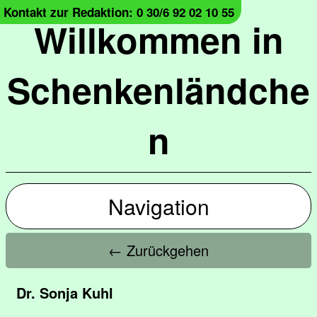
Kontakt zur Redaktion: 0 30/6 92 02 10 55
Willkommen in
Schenkenländche
n
Navigation
← Zurückgehen
Dr. Sonja Kuhl