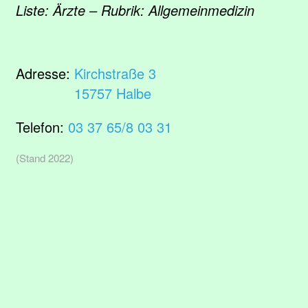
Liste: Ärzte – Rubrik: Allgemeinmedizin
Adresse:
Kirchstraße 3
15757 Halbe
Telefon:
03 37 65/8 03 31
(Stand 2022)