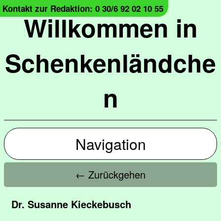
Kontakt zur Redaktion: 0 30/6 92 02 10 55
Willkommen in
Schenkenländche
n
Navigation
← Zurückgehen
Dr. Susanne Kieckebusch