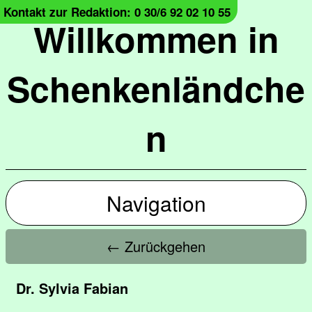
Kontakt zur Redaktion: 0 30/6 92 02 10 55
Willkommen in
Schenkenländche
n
Navigation
← Zurückgehen
Dr. Sylvia Fabian