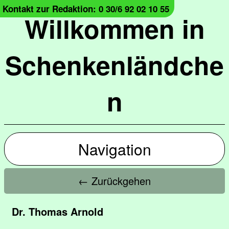
Kontakt zur Redaktion: 0 30/6 92 02 10 55
Willkommen in
Schenkenländche
n
Navigation
← Zurückgehen
Dr. Thomas Arnold