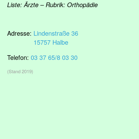
Liste: Ärzte – Rubrik: Orthopädie
Adresse:
Lindenstraße 36
15757 Halbe
Telefon:
03 37 65/8 03 30
(Stand 2019)