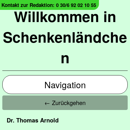
Kontakt zur Redaktion: 0 30/6 92 02 10 55
Willkommen in
Schenkenländche
n
Navigation
← Zurückgehen
Dr. Thomas Arnold