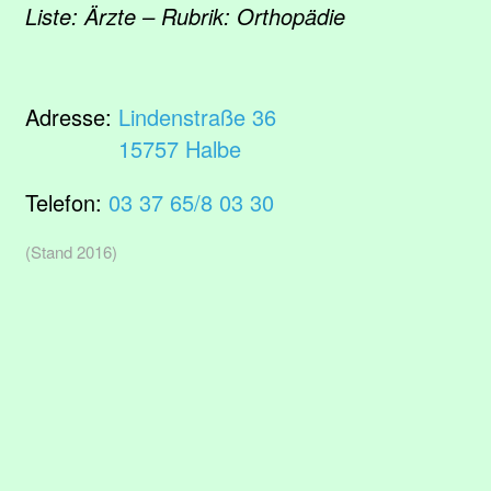
Liste: Ärzte – Rubrik: Orthopädie
Adresse:
Lindenstraße 36
15757 Halbe
Telefon:
03 37 65/8 03 30
(Stand 2016)