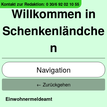
Kontakt zur Redaktion: 0 30/6 92 02 10 55
Willkommen in
Schenkenländche
n
Navigation
← Zurückgehen
Einwohnermeldeamt