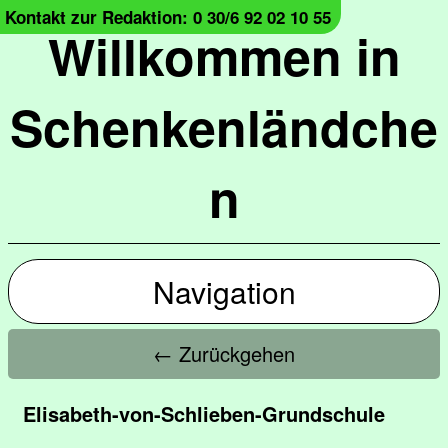
Kontakt zur Redaktion: 0 30/6 92 02 10 55
Willkommen in
Schenkenländche
n
Navigation
← Zurückgehen
Elisabeth-von-Schlieben-Grundschule