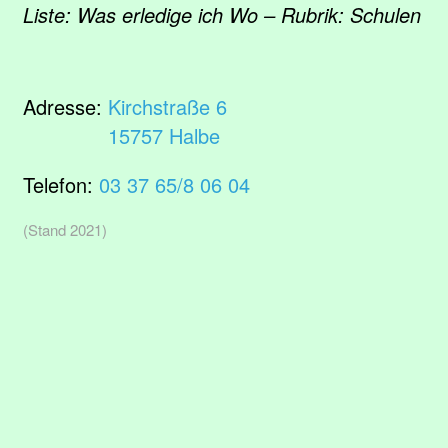
Liste: Was erledige ich Wo – Rubrik: Schulen
Adresse:
Kirchstraße 6
15757 Halbe
Telefon:
03 37 65/8 06 04
(Stand 2021)