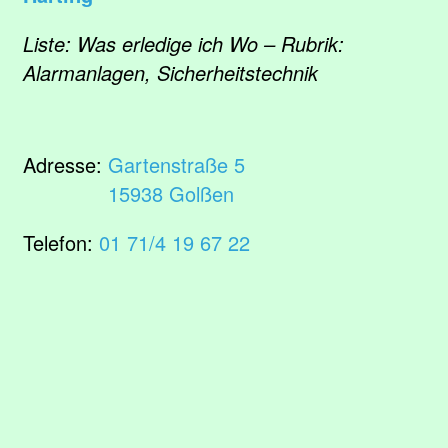
Liste: Was erledige ich Wo – Rubrik:
Alarmanlagen, Sicherheitstechnik
Adresse:
Gartenstraße 5
15938 Golßen
Telefon:
01 71/4 19 67 22