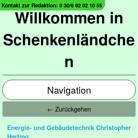
Kontakt zur Redaktion: 0 30/6 92 02 10 55
Willkommen in
Schenkenländche
n
Navigation
← Zurückgehen
Energie- und Gebäudetechnik Christopher
Harting