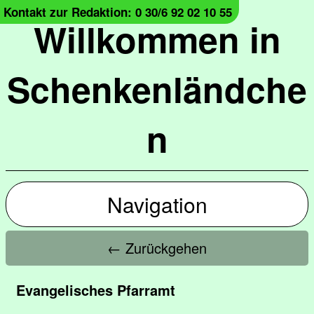
Kontakt zur Redaktion: 0 30/6 92 02 10 55
Willkommen in
Schenkenländche
n
Navigation
← Zurückgehen
Evangelisches Pfarramt