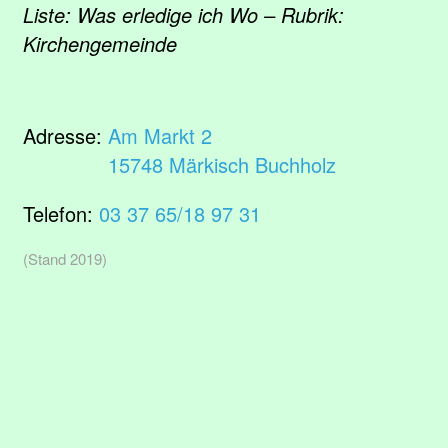
Liste: Was erledige ich Wo – Rubrik:
Kirchengemeinde
Adresse:
Am Markt 2
15748 Märkisch Buchholz
Telefon:
03 37 65/18 97 31
(Stand 2019)