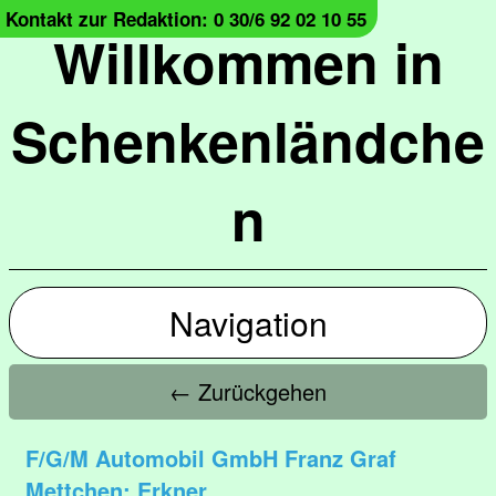
Kontakt zur Redaktion: 0 30/6 92 02 10 55
Willkommen in
Schenkenländche
n
Navigation
← Zurückgehen
F/G/M Automobil GmbH Franz Graf
Mettchen; Erkner