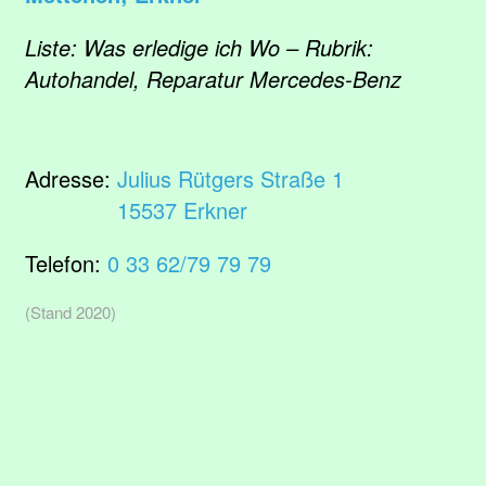
Liste: Was erledige ich Wo – Rubrik:
Autohandel, Reparatur Mercedes-Benz
Adresse:
Julius Rütgers Straße 1
15537 Erkner
Telefon:
0 33 62/79 79 79
(Stand 2020)