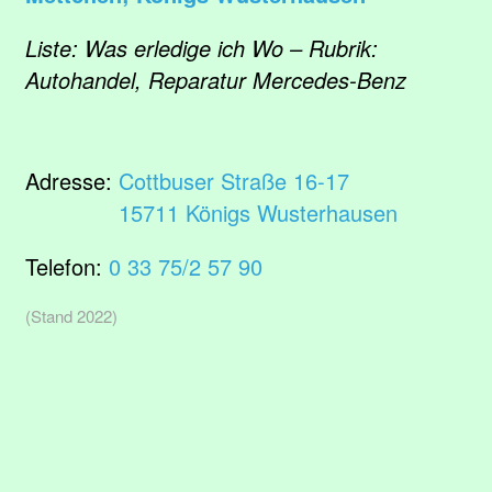
Liste: Was erledige ich Wo – Rubrik:
Autohandel, Reparatur Mercedes-Benz
Adresse:
Cottbuser Straße 16-17
15711 Königs Wusterhausen
Telefon:
0 33 75/2 57 90
(Stand 2022)